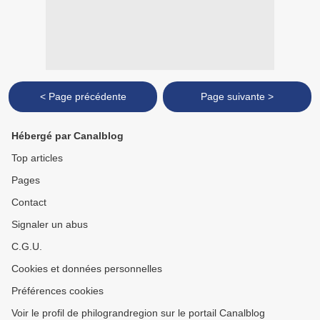
< Page précédente
Page suivante >
Hébergé par Canalblog
Top articles
Pages
Contact
Signaler un abus
C.G.U.
Cookies et données personnelles
Préférences cookies
Voir le profil de philograndregion sur le portail Canalblog