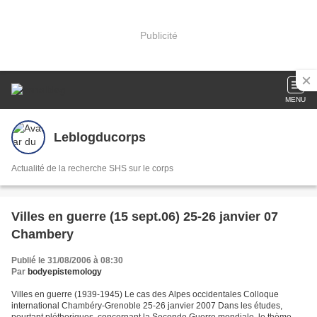
Publicité
MENU
Leblogducorps
Actualité de la recherche SHS sur le corps
Villes en guerre (15 sept.06) 25-26 janvier 07
Chambery
Publié le 31/08/2006 à 08:30
Par
bodyepistemology
Villes en guerre (1939-1945) Le cas des Alpes occidentales Colloque
international Chambéry-Grenoble 25-26 janvier 2007 Dans les études,