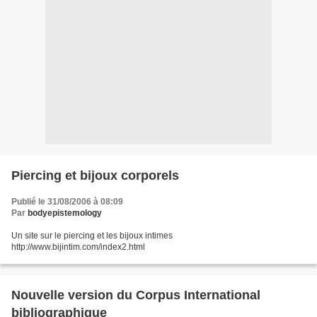
Piercing et bijoux corporels
Publié le 31/08/2006 à 08:09
Par
bodyepistemology
Un site sur le piercing et les bijoux intimes
http://www.bijintim.com/index2.html
Nouvelle version du Corpus International
bibliographique