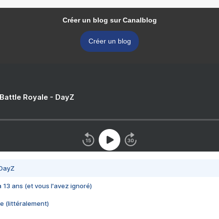
Créer un blog sur Canalblog
Créer un blog
 Battle Royale - DayZ
 DayZ
 a 13 ans (et vous l'avez ignoré)
e (littéralement)