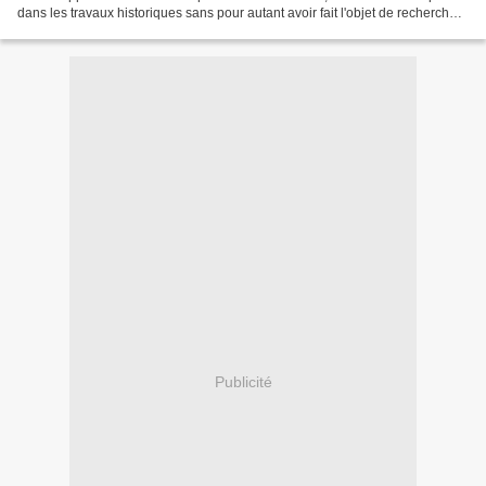
dans les travaux historiques sans pour autant avoir fait l'objet de recherches
spécifiques. Lucien Febvre,...
Publicité