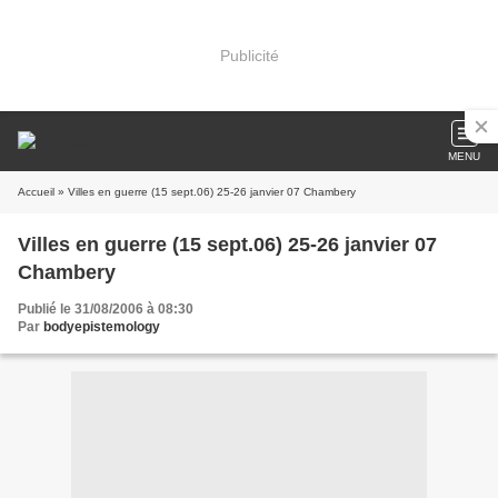
Publicité
MENU
Accueil
» Villes en guerre (15 sept.06) 25-26 janvier 07 Chambery
Villes en guerre (15 sept.06) 25-26 janvier 07
Chambery
Publié le 31/08/2006 à 08:30
Par
bodyepistemology