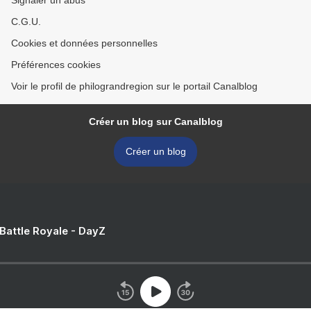
Signaler un abus
C.G.U.
Cookies et données personnelles
Préférences cookies
Voir le profil de philograndregion sur le portail Canalblog
Créer un blog sur Canalblog
Créer un blog
 Battle Royale - DayZ