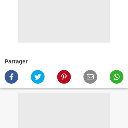
Partager