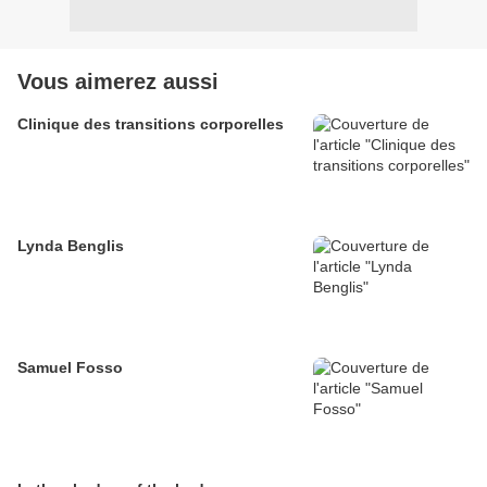
Vous aimerez aussi
Clinique des transitions corporelles
Lynda Benglis
Samuel Fosso