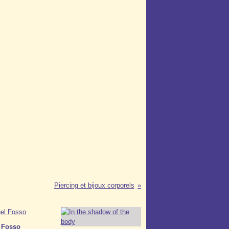
Piercing et bijoux corporels
 Fosso