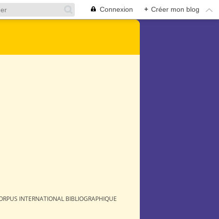
Connexion
+
Créer mon blog
ORPUS INTERNATIONAL BIBLIOGRAPHIQUE