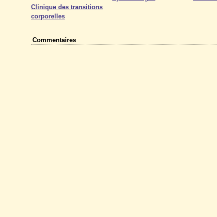
Clinique des transitions
corporelles
Commentaires