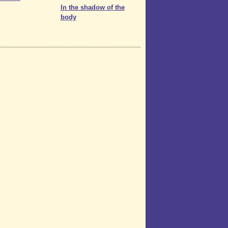
In the shadow of the
body