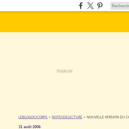
Publicité
LEBLOGDUCORPS
>
NOTESDELECTURE
>
NOUVELLE VERSION DU C
31 août 2006