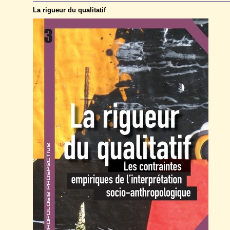
La rigueur du qualitatif