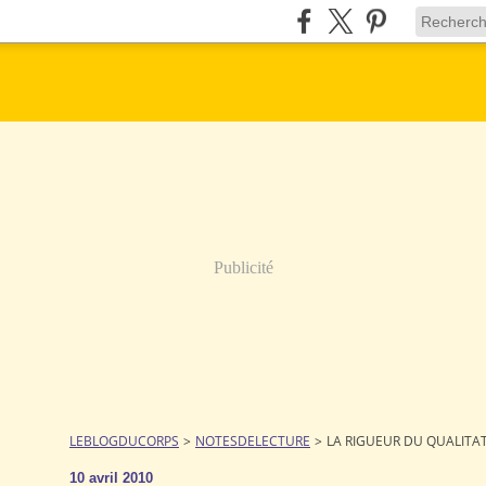
Publicité
LEBLOGDUCORPS
>
NOTESDELECTURE
>
LA RIGUEUR DU QUALITAT
10 avril 2010