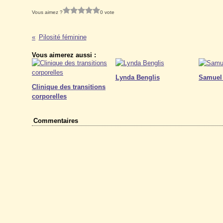
Vous aimez ?
0 vote
Pilosité féminine
Vous aimerez aussi :
Lynda Benglis
Samuel
Clinique des transitions
corporelles
Commentaires