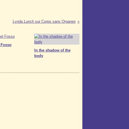
Lynda Lunch sur Corps sans Organes
 Fosso
In the shadow of the
body