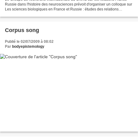
Russie dans l'histoire des neurosciences prévoit d'organiser un colloque sur
Les sciences biologiques en France et Russie : études des relations
internationales et regards croisés....
Corpus song
Publié le 02/07/2009 à 08:02
Par
bodyepistemology