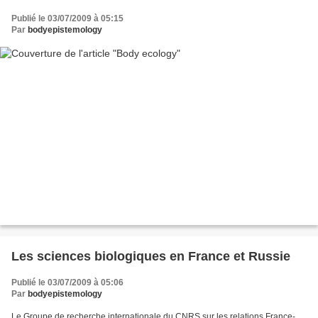
Publié le 03/07/2009 à 05:15
Par
bodyepistemology
Les sciences biologiques en France et Russie
Publié le 03/07/2009 à 05:06
Par
bodyepistemology
Le Groupe de recherche internationale du CNRS sur les relations France-