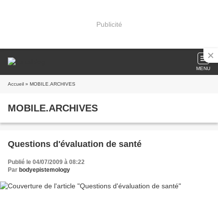
Publicité
MENU
Accueil
» MOBILE.ARCHIVES
MOBILE.ARCHIVES
Questions d'évaluation de santé
Publié le 04/07/2009 à 08:22
Par
bodyepistemology