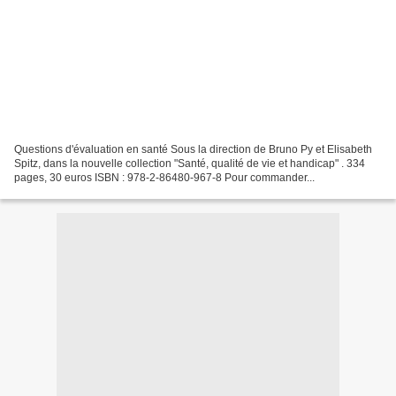
Questions d'évaluation en santé Sous la direction de Bruno Py et Elisabeth
Spitz, dans la nouvelle collection "Santé, qualité de vie et handicap" .
334
pages, 30 euros ISBN : 978-2-86480-967-8 Pour commander...