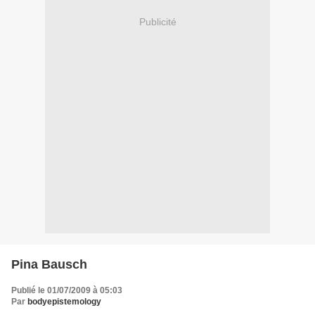
Publicité
Pina Bausch
Publié le 01/07/2009 à 05:03
Par
bodyepistemology