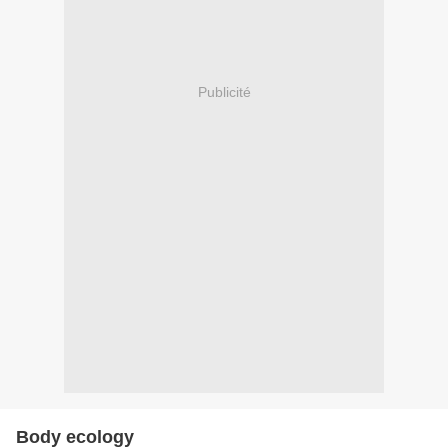
Publicité
Body ecology