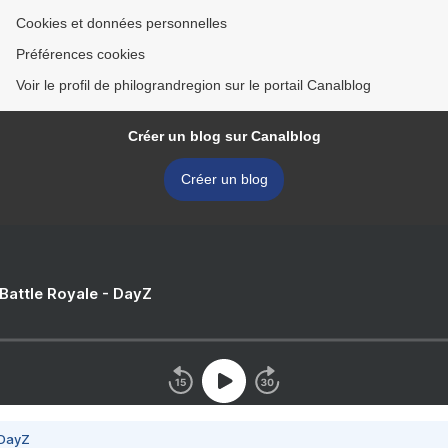
Cookies et données personnelles
Préférences cookies
Voir le profil de philograndregion sur le portail Canalblog
Créer un blog sur Canalblog
Créer un blog
 Battle Royale - DayZ
 DayZ