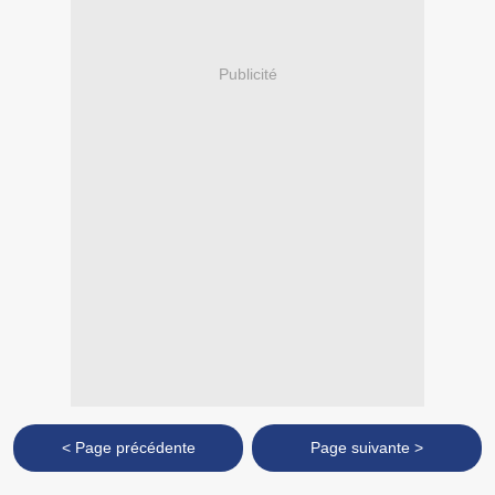
Publicité
< Page précédente
Page suivante >