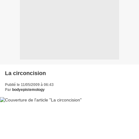
La circoncision
Publié le 11/05/2009 à 06:43
Par
bodyepistemology