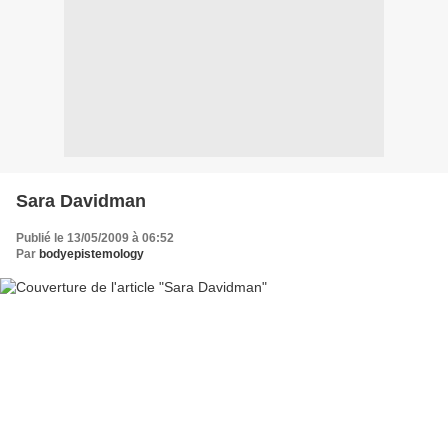
Sara Davidman
Publié le 13/05/2009 à 06:52
Par
bodyepistemology