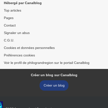
Hébergé par Canalblog
Top articles
Pages
Contact
Signaler un abus
C.G.U.
Cookies et données personnelles
Préférences cookies
Voir le profil de philograndregion sur le portail Canalblog
Créer un blog sur Canalblog
Créer un blog