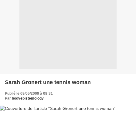
Sarah Gronert une tennis woman
Publié le 09/05/2009 à 08:31
Par
bodyepistemology