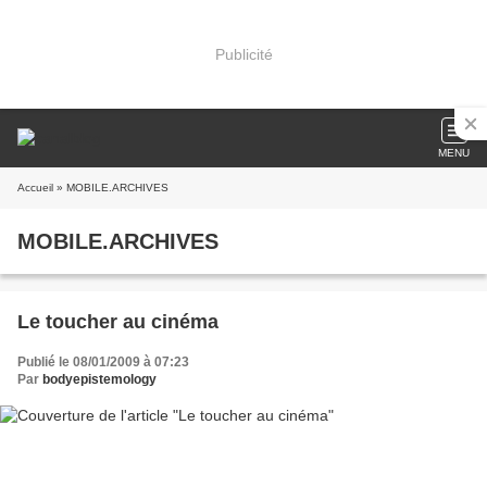
Publicité
MENU
Accueil
» MOBILE.ARCHIVES
MOBILE.ARCHIVES
Le toucher au cinéma
Publié le 08/01/2009 à 07:23
Par
bodyepistemology