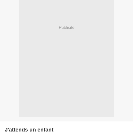
Publicité
J'attends un enfant