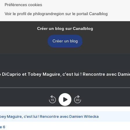
Préférences cookies
Voir le profil de philograndregion sur le portail Canalblog
Créer un blog sur Canalblog
Créer un blog
 DiCaprio et Tobey Maguire, c'est lui ! Rencontre avec Dam
bey Maguire, c'est lui ! Rencontre avec Damien Witecka
e 6