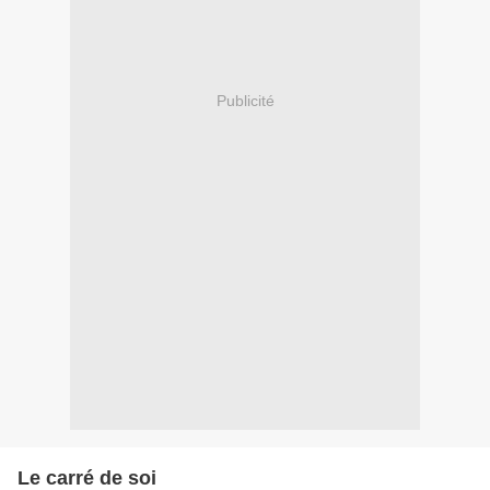
Publicité
Le carré de soi