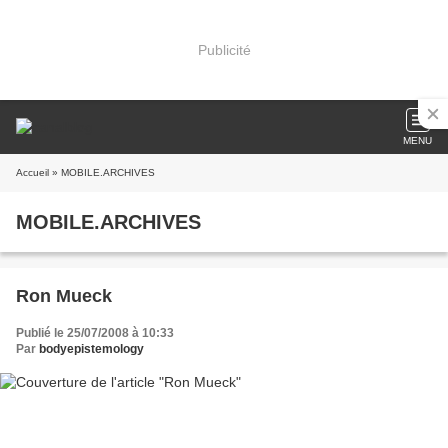
Publicité
MENU
Accueil
» MOBILE.ARCHIVES
MOBILE.ARCHIVES
Ron Mueck
Publié le 25/07/2008 à 10:33
Par
bodyepistemology