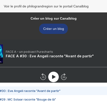
Voir le profil de philograndregion sur le portail Canalblog
Créer un blog sur Canalblog
Créer un blog
FACE A - un podcast Purecharts
FACE A #30 : Eve Angeli raconte "Avant de partir"
#30 : Eve Angeli raconte "Avant de partir"
#29 : MC Solaar raconte "Bouge de là"