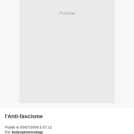
Publicité
l'Anti-fascisme
Publié le 05/07/2008 à 07:12
Par
bodyepistemology