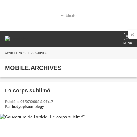
Publicité
MENU
Accueil
» MOBILE.ARCHIVES
MOBILE.ARCHIVES
Le corps sublimé
Publié le 05/07/2008 à 07:17
Par
bodyepistemology