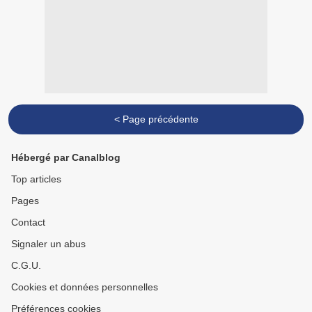
< Page précédente
Hébergé par Canalblog
Top articles
Pages
Contact
Signaler un abus
C.G.U.
Cookies et données personnelles
Préférences cookies