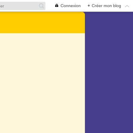
Connexion
+
Créer mon blog