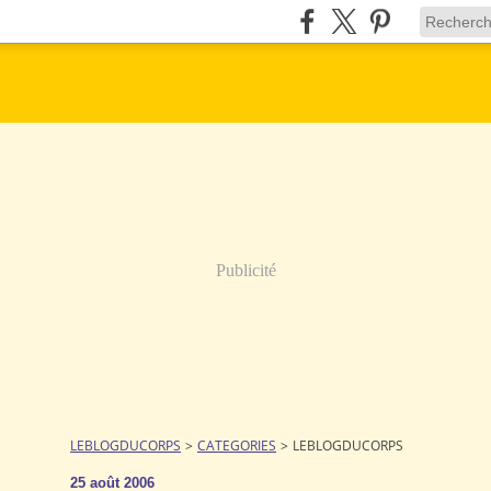
Publicité
LEBLOGDUCORPS
>
CATEGORIES
>
LEBLOGDUCORPS
25 août 2006