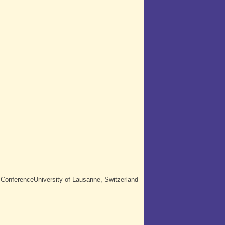
nferenceUniversity of Lausanne, Switzerland