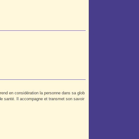
prend en considération la personne dans sa glob
r de santé. Il accompagne et transmet son savoir