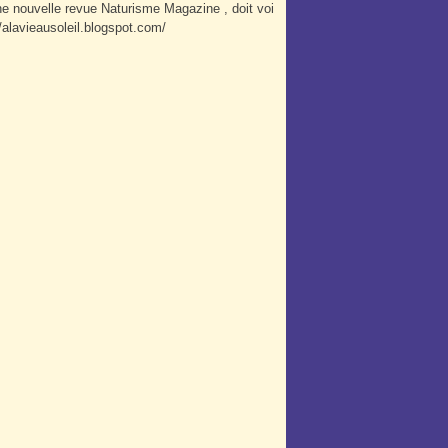
 Une nouvelle revue Naturisme Magazine , doit voi
://alavieausoleil.blogspot.com/