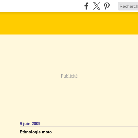
Publicité
9 juin 2009
Ethnologie moto