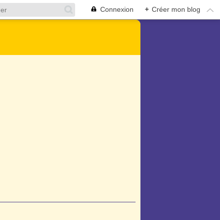
Connexion
+
Créer mon blog