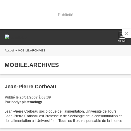
Publicité
MENU
Accueil
» MOBILE.ARCHIVES
MOBILE.ARCHIVES
Jean-Pierre Corbeau
Publié le 20/01/2007 à 08:39
Par
bodyepistemology
Jean-Pierre Corbeau sociologue de l’alimentation, Université de Tours.
Jean-Pierre Corbeau est Professeur de Sociologie de la consommation et
de l’alimentation à l’Université de Tours ou il est responsable de la licence
professionnelle de « Commercialisation...