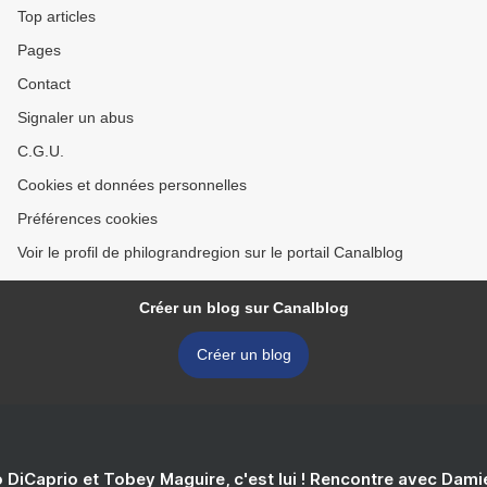
Top articles
Pages
Contact
Signaler un abus
C.G.U.
Cookies et données personnelles
Préférences cookies
Voir le profil de philograndregion sur le portail Canalblog
Créer un blog sur Canalblog
Créer un blog
 DiCaprio et Tobey Maguire, c'est lui ! Rencontre avec Dam