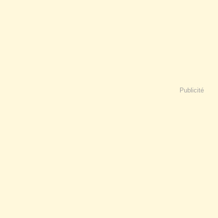
Publicité