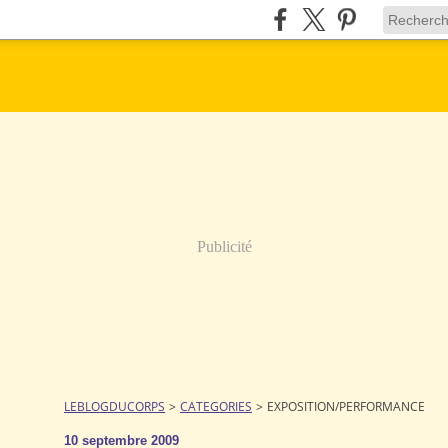
Publicité
LEBLOGDUCORPS
>
CATEGORIES
>
EXPOSITION/PERFORMANCE
10 septembre 2009