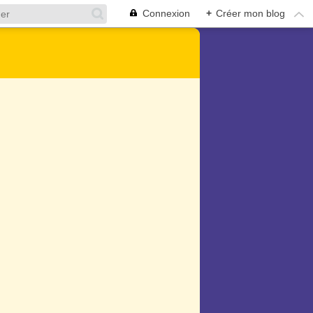
Connexion
+
Créer mon blog