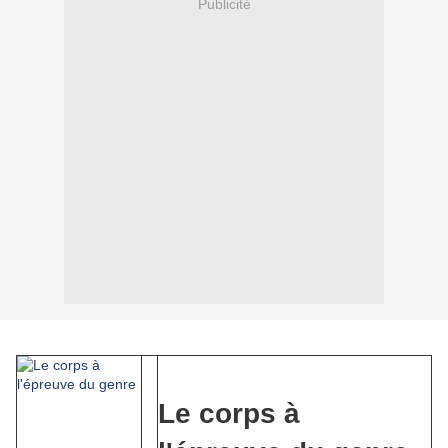
Publicité
Le corps à