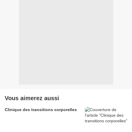
Vous aimerez aussi
Clinique des transitions corporelles