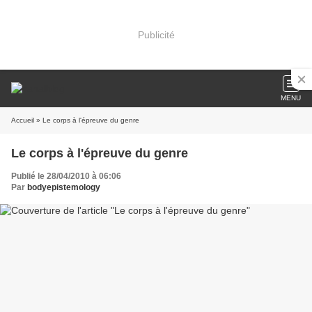
Publicité
MENU
Accueil
» Le corps à l'épreuve du genre
Le corps à l'épreuve du genre
Publié le 28/04/2010 à 06:06
Par
bodyepistemology