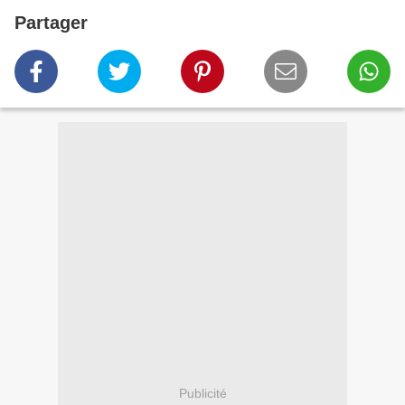
Partager
Publicité