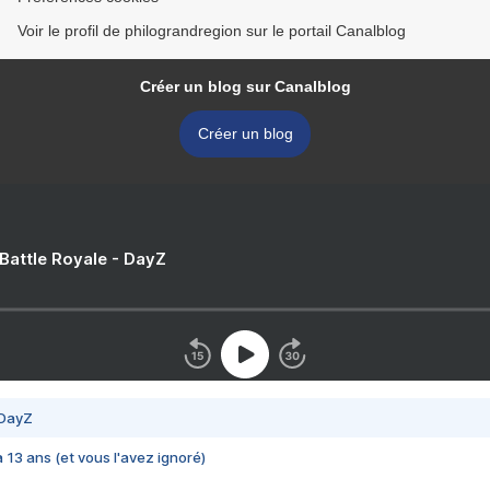
Voir le profil de philograndregion sur le portail Canalblog
Créer un blog sur Canalblog
Créer un blog
 Battle Royale - DayZ
 DayZ
 a 13 ans (et vous l'avez ignoré)