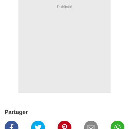
Publicité
Partager