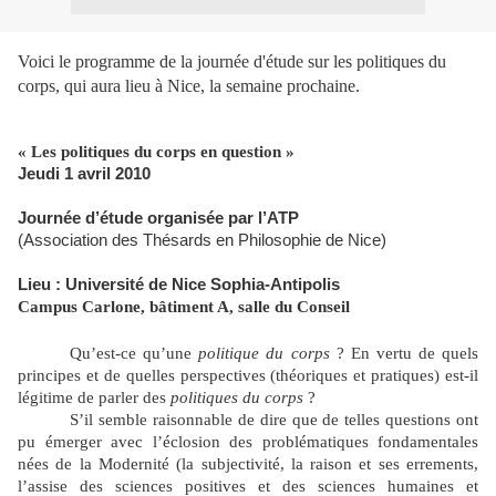
Voici le programme de la journée d'étude sur les politiques du
corps, qui aura lieu à Nice, la semaine prochaine.
« Les politiques du corps en question »
Jeudi 1 avril 2010
Journée d’étude organisée par l’ATP
(Association des Thésards en Philosophie de Nice)
Lieu : Université de Nice Sophia-Antipolis
Campus Carlone, bâtiment A, salle du Conseil
Qu’est-ce qu’une
politique du corps
? En vertu de quels
principes et de quelles perspectives (théoriques et pratiques) est-il
légitime de parler des
politiques du corps
?
S’il semble raisonnable de dire que de telles questions ont
pu émerger avec l’éclosion des problématiques fondamentales
nées de la Modernité (la subjectivité, la raison et ses errements,
l’assise des sciences positives et des sciences humaines et