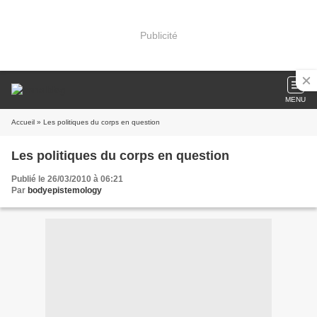
Publicité
MENU
Accueil
» Les politiques du corps en question
Les politiques du corps en question
Publié le 26/03/2010 à 06:21
Par
bodyepistemology