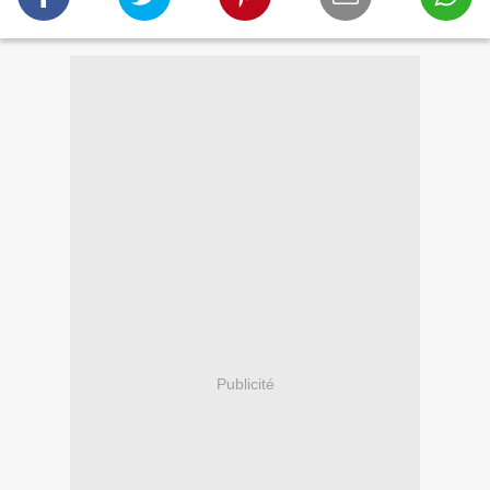
Publicité