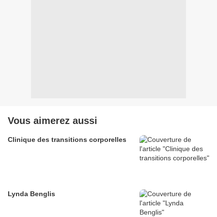
Vous aimerez aussi
Clinique des transitions corporelles
Lynda Benglis