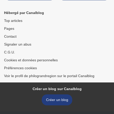
Hébergé par Canalblog
Top articles
Pages
Contact
Signaler un abus
C.G.U.
Cookies et données personnelles
Préférences cookies
Voir le profil de philograndregion sur le portail Canalblog
Créer un blog sur Canalblog
Créer un blog