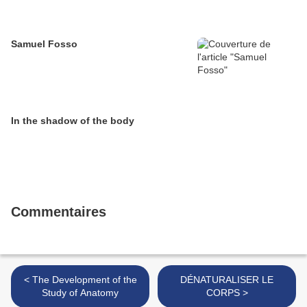
Samuel Fosso
In the shadow of the body
Commentaires
< The Development of the
DÉNATURALISER LE
Study of Anatomy
CORPS >