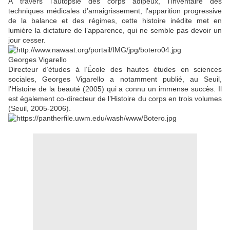
À travers l’autopsie des corps adipeux, l’inventaire des
techniques médicales d’amaigrissement, l’apparition progressive
de la balance et des régimes, cette histoire inédite met en
lumière la dictature de l’apparence, qui ne semble pas devoir un
jour cesser.
Georges Vigarello
Directeur d’études à l’École des hautes études en sciences
sociales, Georges Vigarello a notamment publié, au Seuil,
l’Histoire de la beauté (2005) qui a connu un immense succès. Il
est également co-directeur de l’Histoire du corps en trois volumes
(Seuil, 2005-2006).