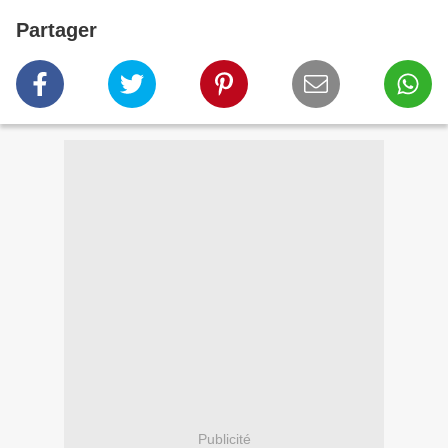
Partager
Publicité