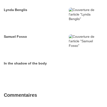
Lynda Benglis
Samuel Fosso
In the shadow of the body
Commentaires