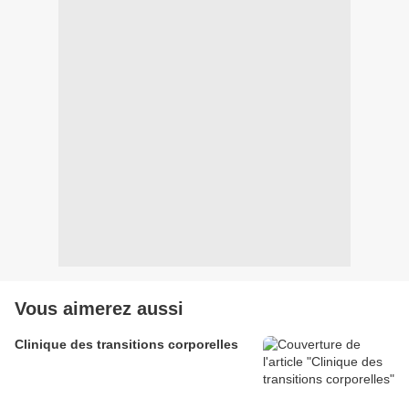
Vous aimerez aussi
Clinique des transitions corporelles