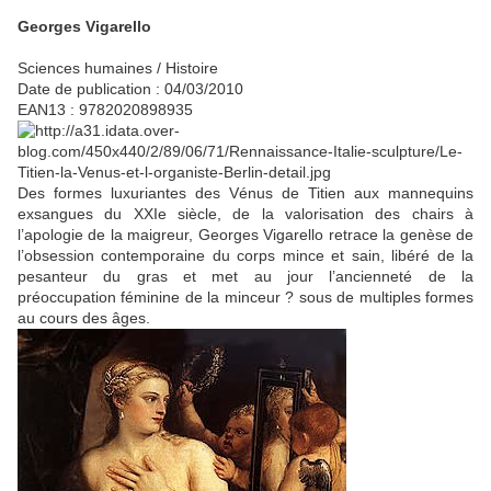
Georges Vigarello
Sciences humaines / Histoire
Date de publication : 04/03/2010
EAN13 : 9782020898935
Des formes luxuriantes des Vénus de Titien aux mannequins
exsangues du XXIe siècle, de la valorisation des chairs à
l’apologie de la maigreur, Georges Vigarello retrace la genèse de
l’obsession contemporaine du corps mince et sain, libéré de la
pesanteur du gras et met au jour l’ancienneté de la
préoccupation féminine de la minceur ? sous de multiples formes
au cours des âges.