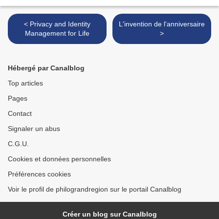
< Privacy and Identity
L'invention de l'anniversaire
Management for Life
>
Hébergé par Canalblog
Top articles
Pages
Contact
Signaler un abus
C.G.U.
Cookies et données personnelles
Préférences cookies
Voir le profil de philograndregion sur le portail Canalblog
Créer un blog sur Canalblog