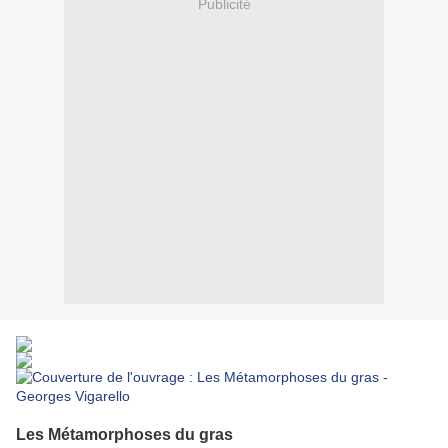
Publicité
Les Métamorphoses du gras