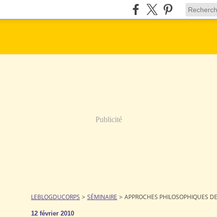
Publicité
LEBLOGDUCORPS
>
SÉMINAIRE
>
APPROCHES PHILOSOPHIQUES DE
12 février 2010