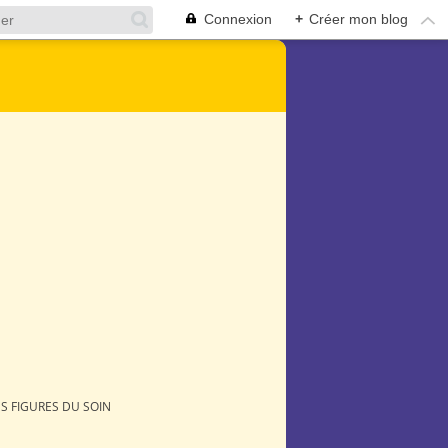
Connexion
+
Créer mon blog
S FIGURES DU SOIN