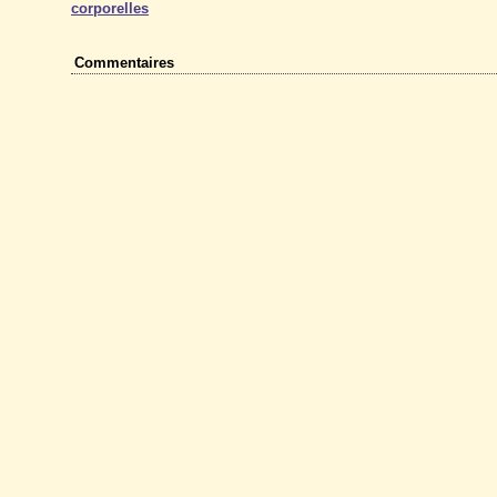
corporelles
Commentaires