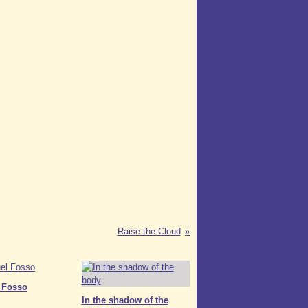
Raise the Cloud
 Fosso
In the shadow of the