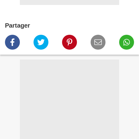
Partager