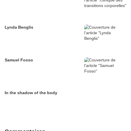
Lynda Benglis
Samuel Fosso
In the shadow of the body