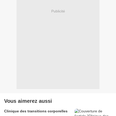
Publicité
Vous aimerez aussi
Clinique des transitions corporelles