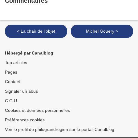
Commentaires
< La chair de l'objet
Michel Gouery >
Hébergé par Canalblog
Top articles
Pages
Contact
Signaler un abus
C.G.U.
Cookies et données personnelles
Préférences cookies
Voir le profil de philograndregion sur le portail Canalblog