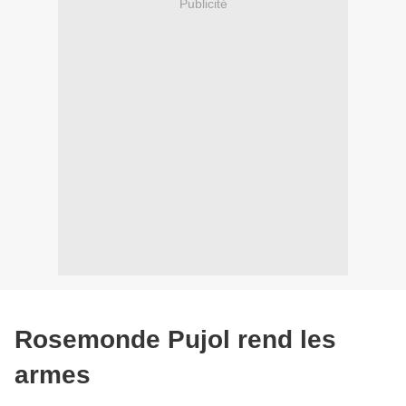
Publicité
Rosemonde Pujol rend les
armes