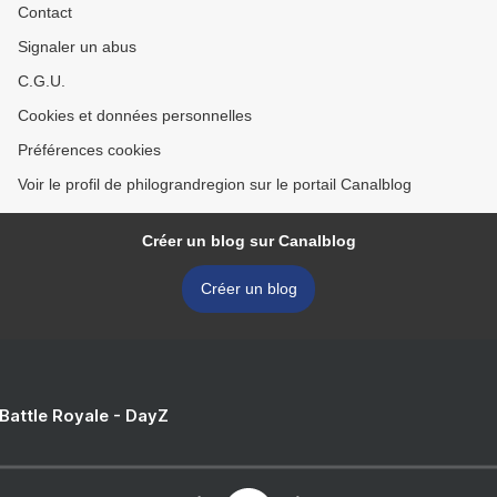
Contact
Signaler un abus
C.G.U.
Cookies et données personnelles
Préférences cookies
Voir le profil de philograndregion sur le portail Canalblog
Créer un blog sur Canalblog
Créer un blog
 Battle Royale - DayZ