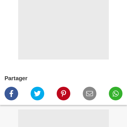
Partager