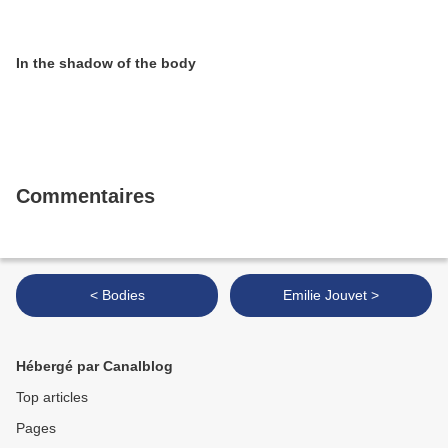
In the shadow of the body
Commentaires
< Bodies
Emilie Jouvet >
Hébergé par Canalblog
Top articles
Pages