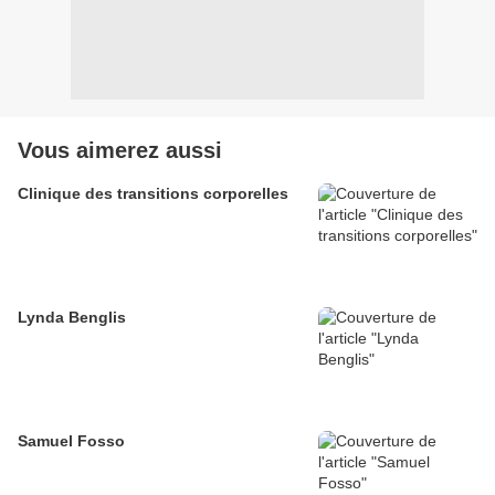
Vous aimerez aussi
Clinique des transitions corporelles
Lynda Benglis
Samuel Fosso