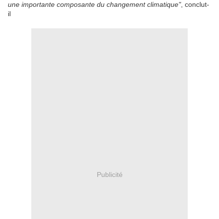
une importante composante du changement climatique"
, conclut-
il
Publicité