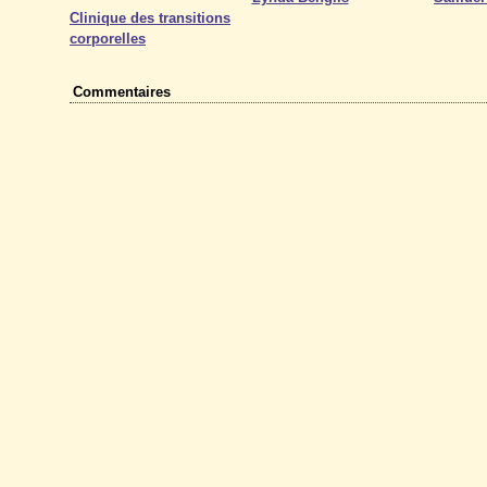
Clinique des transitions
corporelles
Commentaires