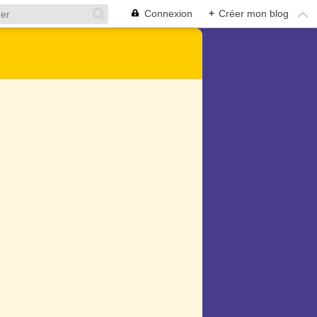
Connexion
+
Créer mon blog