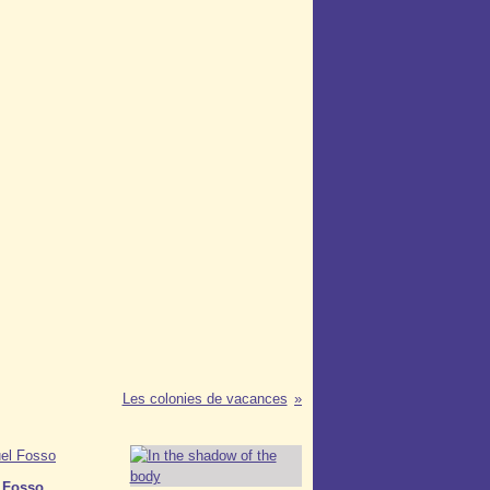
Les colonies de vacances
 Fosso