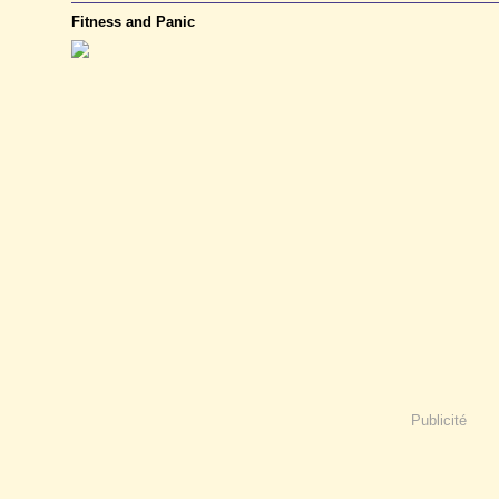
Fitness and Panic
Publicité