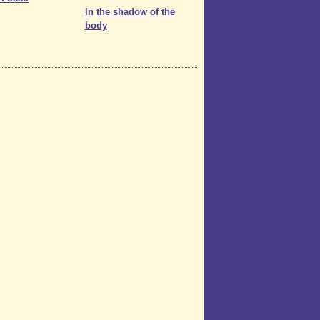
In the shadow of the
body