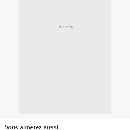
Publicité
Vous aimerez aussi