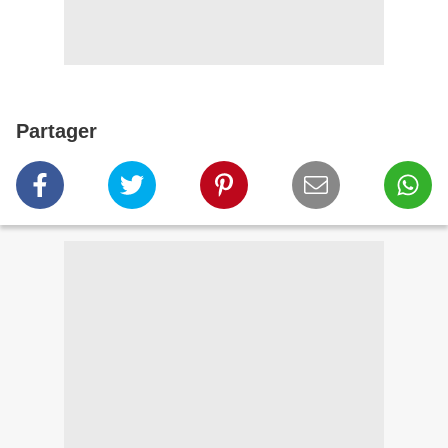
Partager