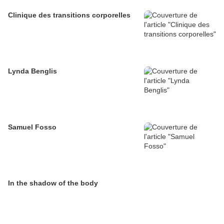
Clinique des transitions corporelles
Lynda Benglis
Samuel Fosso
In the shadow of the body