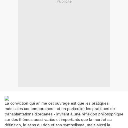
Publicité
La conviction qui anime cet ouvrage est que les pratiques
médicales contemporaines - et en particulier les pratiques de
transplantations d'organes - invitent à une réflexion philosophique
sur des thèmes aussi variés et importants que la mort et sa
définition, le sens du don et son symbolisme, mais aussi la