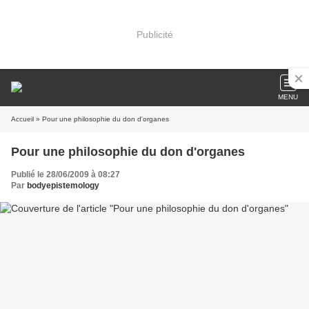
Publicité
MENU
Accueil
» Pour une philosophie du don d'organes
Pour une philosophie du don d'organes
Publié le 28/06/2009 à 08:27
Par
bodyepistemology