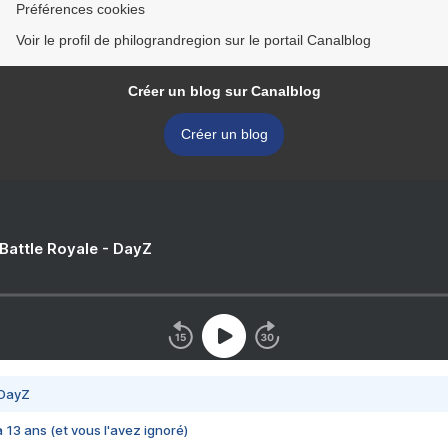
Préférences cookies
Voir le profil de philograndregion sur le portail Canalblog
Créer un blog sur Canalblog
Créer un blog
 Battle Royale - DayZ
 DayZ
 a 13 ans (et vous l'avez ignoré)