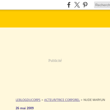
Publicité
LEBLOGDUCORPS
>
ACTEUR/TRICE CORPOREL
>
NUDE MARYLIN
26 mai 2009