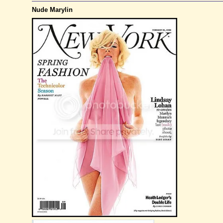
Nude Marylin