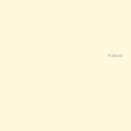
Publicité