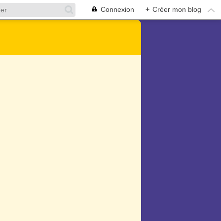
Connexion
+
Créer mon blog