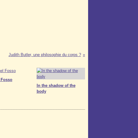
Judith Butler, une philosophie du corps ?
 Fosso
In the shadow of the
body