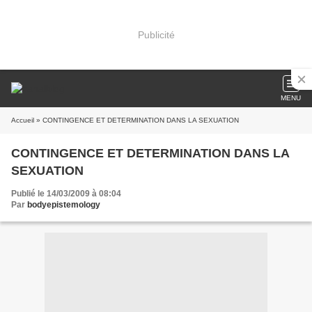
Publicité
MENU
Accueil
» CONTINGENCE ET DETERMINATION DANS LA SEXUATION
CONTINGENCE ET DETERMINATION DANS LA
SEXUATION
Publié le 14/03/2009 à 08:04
Par
bodyepistemology