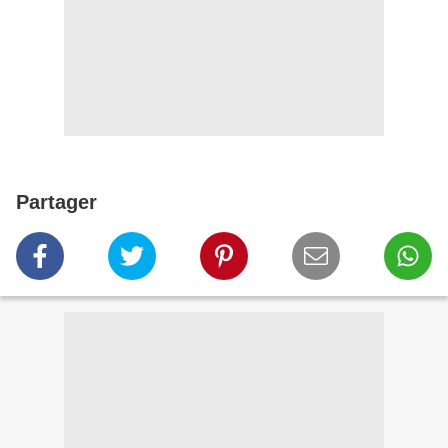
Partager