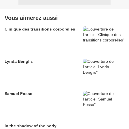
Vous aimerez aussi
Clinique des transitions corporelles
Lynda Benglis
Samuel Fosso
In the shadow of the body