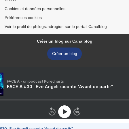
Cookies et données personnelles
Préférences cookies
Voir le profil de philograndregion sur le portail Canalblog
Créer un blog sur Canalblog
Créer un blog
FACE A - un podcast Purecharts
FACE A #30 : Eve Angeli raconte "Avant de partir"
#30 : Eve Angeli raconte "Avant de partir"