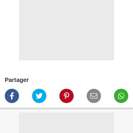
Partager