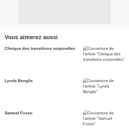
Vous aimerez aussi
Clinique des transitions corporelles
Lynda Benglis
Samuel Fosso