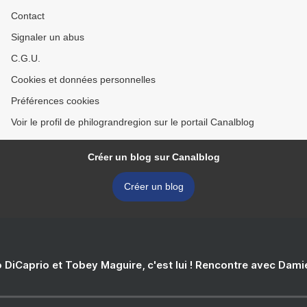
Contact
Signaler un abus
C.G.U.
Cookies et données personnelles
Préférences cookies
Voir le profil de philograndregion sur le portail Canalblog
Créer un blog sur Canalblog
Créer un blog
 DiCaprio et Tobey Maguire, c'est lui ! Rencontre avec Dam