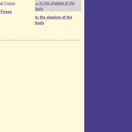
 Fosso
In the shadow of the
body