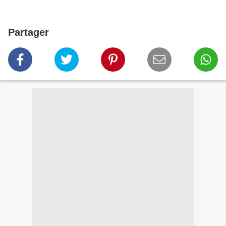
Partager