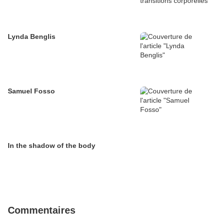
Lynda Benglis
Samuel Fosso
In the shadow of the body
Commentaires