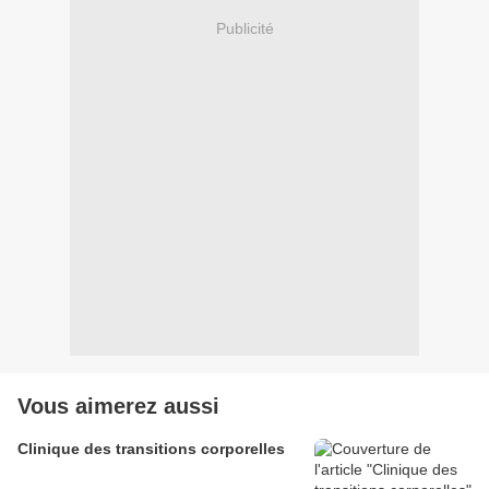
Publicité
Vous aimerez aussi
Clinique des transitions corporelles