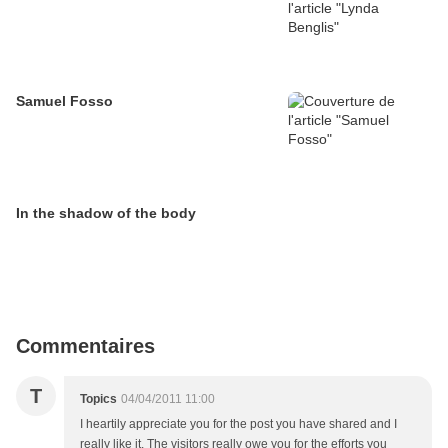
Samuel Fosso
In the shadow of the body
Commentaires
T
Topics
04/04/2011 11:00
I heartily appreciate you for the post you have shared and I
really like it. The visitors really owe you for the efforts you