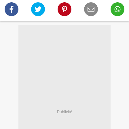
Publicité