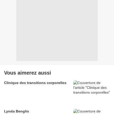
Vous aimerez aussi
Clinique des transitions corporelles
Lynda Benglis