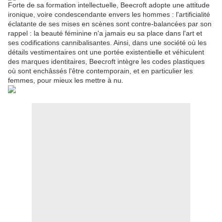
Forte de sa formation intellectuelle, Beecroft adopte une attitude
ironique, voire condescendante envers les hommes : l'artificialité
éclatante de ses mises en scènes sont contre-balancées par son
rappel : la beauté féminine n'a jamais eu sa place dans l'art et
ses codifications cannibalisantes. Ainsi, dans une société où les
détails vestimentaires ont une portée existentielle et véhiculent
des marques identitaires, Beecroft intègre les codes plastiques
où sont enchâssés l'être contemporain, et en particulier les
femmes, pour mieux les mettre à nu.