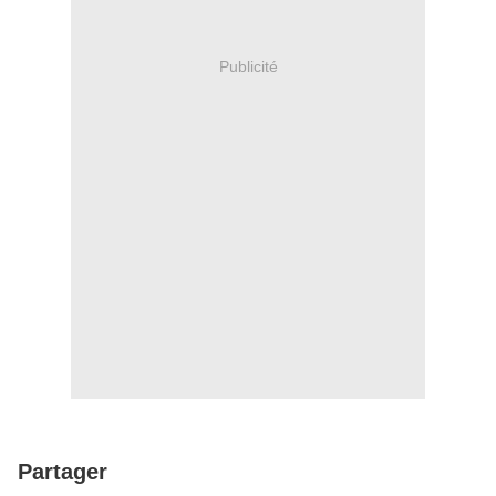
Publicité
Partager