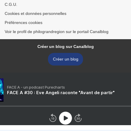
C.G.U.
Cookies et données personnelles
Préférences cookies
Voir le profil de philograndregion sur le portail Canalblog
Créer un blog sur Canalblog
Créer un blog
FACE A - un podcast Purecharts
FACE A #30 : Eve Angeli raconte "Avant de partir"