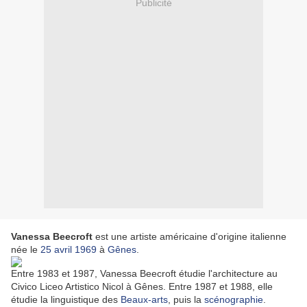
Publicité
Vanessa Beecroft
est une artiste américaine d'origine italienne
née le
25 avril
1969
à
Gênes
.
Entre 1983 et 1987, Vanessa Beecroft étudie l'architecture au
Civico Liceo Artistico Nicol à Gênes. Entre 1987 et 1988, elle
étudie la linguistique des
Beaux-arts
, puis la
scénographie
.