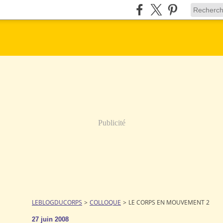
Publicité
LEBLOGDUCORPS
>
COLLOQUE
>
LE CORPS EN MOUVEMENT 2
27 juin 2008