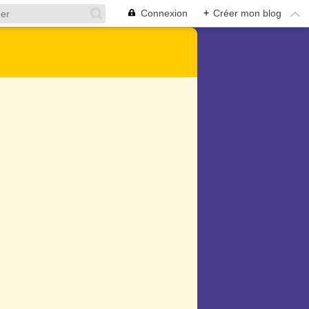
Connexion
+
Créer mon blog