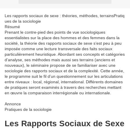
Les rapports sociaux de sexe : théories, méthodes, terrains
Pratiq
ues de la sociologie
Résumé
Prenant le contre-pied des points de vue sociologiques
essentialistes sur la place des hommes et des femmes dans la
société, la théorie des rapports sociaux de sexe s’est peu à peu
imposée comme une lecture transversale des faits sociaux
particulièrement heuristique. Abordant ses concepts et catégories
d’analyse, ses méthodes mais aussi ses terrains (anciens et
nouveaux), le séminaire propose de se familiariser avec une
sociologie des rapports sociaux et de la complexité. Cette année,
le programme suit le fil d’un questionnement sur les articulations
entre niveaux : local, régional, international. Différents domaines
de pratiques seront examinés à travers des recherches mettant
en œuvre la comparaison interrégionale ou internationale.
Annonce
Pratiques de la sociologie
Les Rapports Sociaux de Sexe