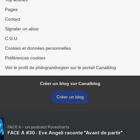
Pages
Contact
Signaler un abus
C.G.U.
Cookies et données personnelles
Préférences cookies
Voir le profil de philograndregion sur le portail Canalblog
Créer un blog sur Canalblog
Créer un blog
FACE A - un podcast Purecharts
FACE A #30 : Eve Angeli raconte "Avant de partir"