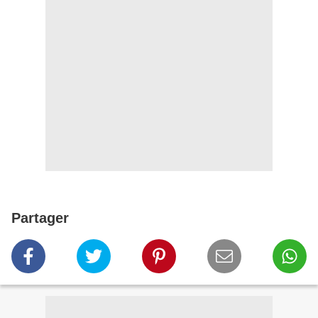
Partager