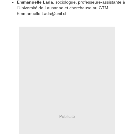
Emmanuelle Lada
, sociologue, professeure-assistante à
l’Université de Lausanne et chercheuse au GTM :
Emmanuelle.Lada@unil.ch
Publicité