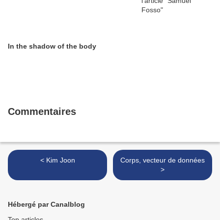
In the shadow of the body
Commentaires
< Kim Joon
Corps, vecteur de données
>
Hébergé par Canalblog
Top articles