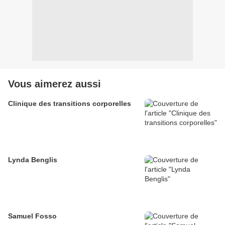
Vous aimerez aussi
Clinique des transitions corporelles
Lynda Benglis
Samuel Fosso