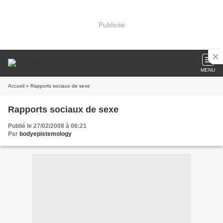
Publicité
MENU
Accueil
» Rapports sociaux de sexe
Rapports sociaux de sexe
Publié le 27/02/2008 à 06:21
Par
bodyepistemology