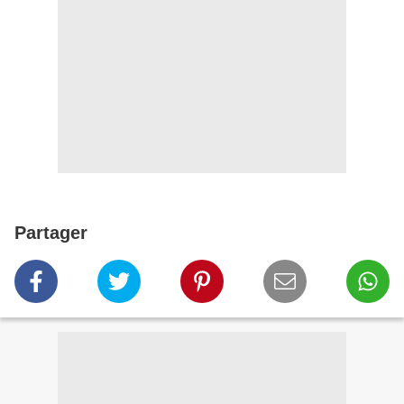
Partager