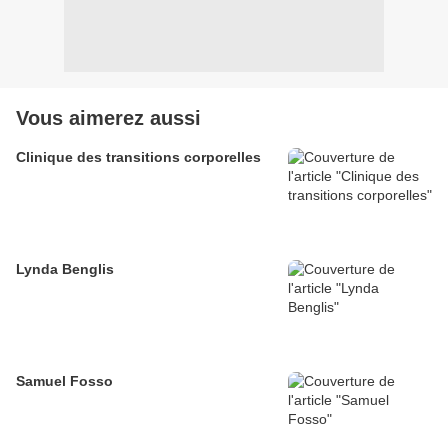
Vous aimerez aussi
Clinique des transitions corporelles
Lynda Benglis
Samuel Fosso