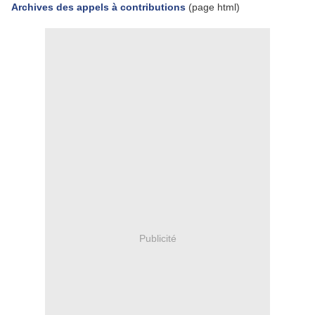
Archives des appels à contributions
(page html)
Publicité