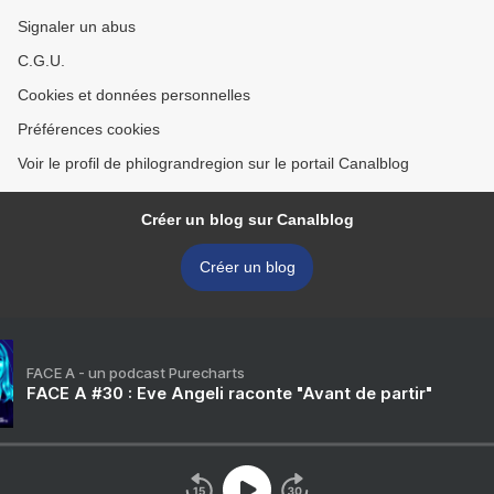
Signaler un abus
C.G.U.
Cookies et données personnelles
Préférences cookies
Voir le profil de philograndregion sur le portail Canalblog
Créer un blog sur Canalblog
Créer un blog
FACE A - un podcast Purecharts
FACE A #30 : Eve Angeli raconte "Avant de partir"