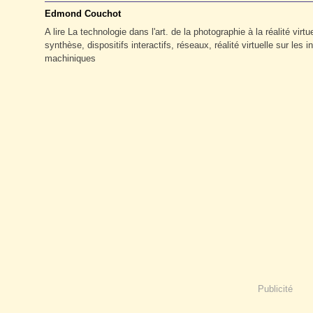
Edmond Couchot
A lire La technologie dans l'art. de la photographie à la réalité v
synthèse, dispositifs interactifs, réseaux, réalité virtuelle sur le
machiniques
Publicité