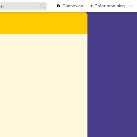
Connexion
+
Créer mon blog