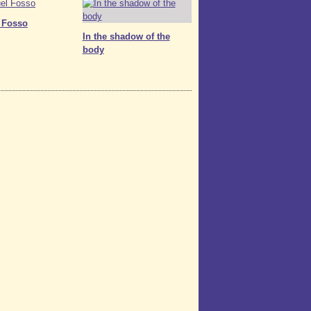
 Fosso
In the shadow of the
body