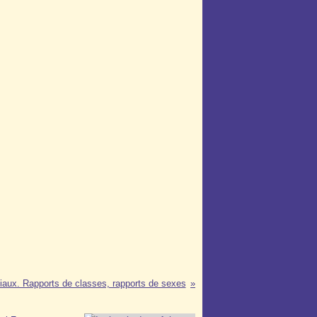
ciaux. Rapports de classes, rapports de sexes