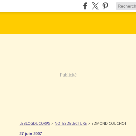
Publicité
LEBLOGDUCORPS
>
NOTESDELECTURE
>
EDMOND COUCHOT
27 juin 2007