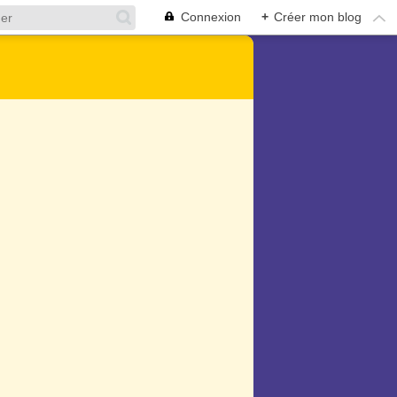
Connexion
+
Créer mon blog