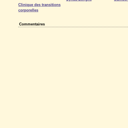
Clinique des transitions
corporelles
Commentaires