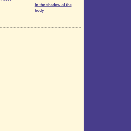
In the shadow of the
body