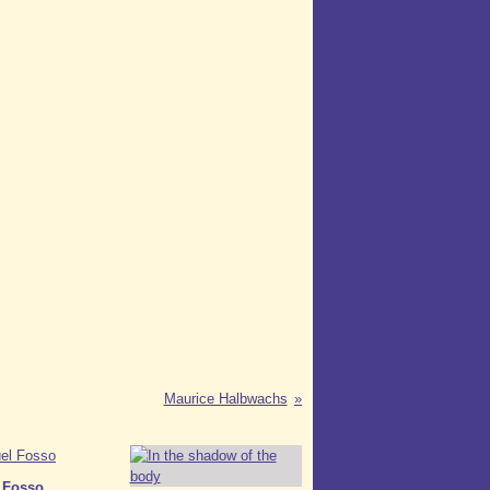
Maurice Halbwachs
 Fosso