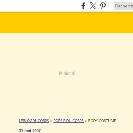
Publicité
LEBLOGDUCORPS
>
POÉSIE DU CORPS
>
BODY COSTUME
31 mai 2007