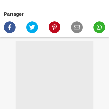
Partager