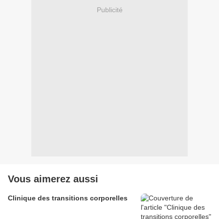
Publicité
Vous aimerez aussi
Clinique des transitions corporelles