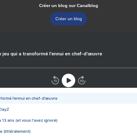
Créer un blog sur Canalblog
Créer un blog
e jeu qui a transformé l’ennui en chef-d’œuvre
nsformé l’ennui en chef-d’œuvre
 DayZ
 a 13 ans (et vous l'avez ignoré)
e (littéralement)