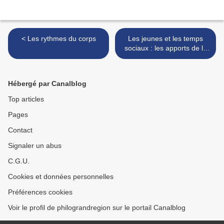
< Les rythmes du corps
Les jeunes et les temps
sociaux : les apports de la
sociologie italienne >
Hébergé par Canalblog
Top articles
Pages
Contact
Signaler un abus
C.G.U.
Cookies et données personnelles
Préférences cookies
Voir le profil de philograndregion sur le portail Canalblog