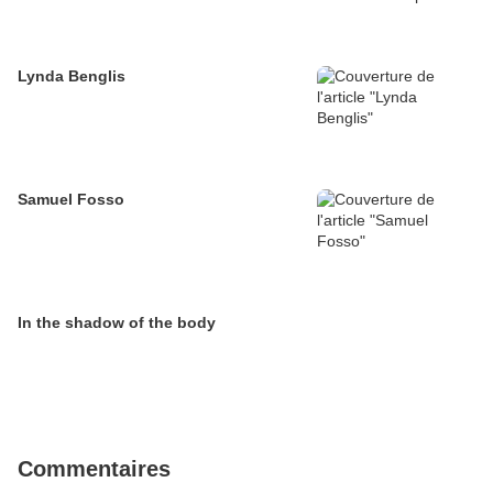
Lynda Benglis
Samuel Fosso
In the shadow of the body
Commentaires