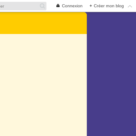
Connexion
+
Créer mon blog