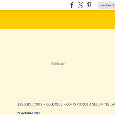
Publicité
LEBLOGDUCORPS
>
COLLOQUE
>
CORPS POUSSÉ À SES LIMITES L
29 octobre 2006