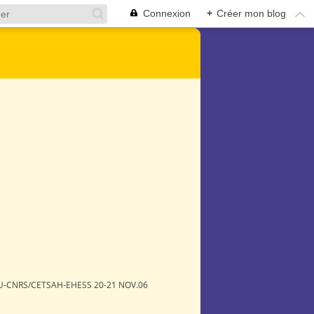
Connexion
+
Créer mon blog
AU-CNRS/CETSAH-EHESS 20-21 NOV.06