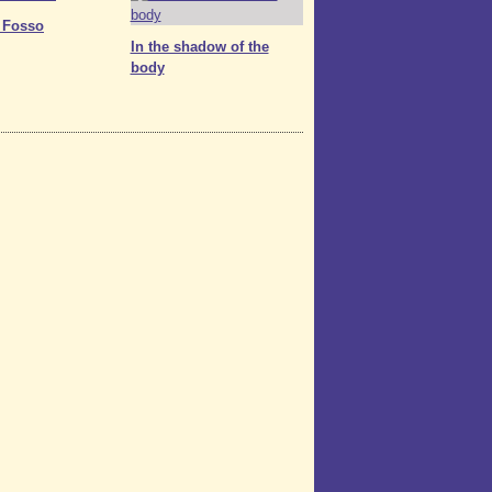
 Fosso
In the shadow of the
body