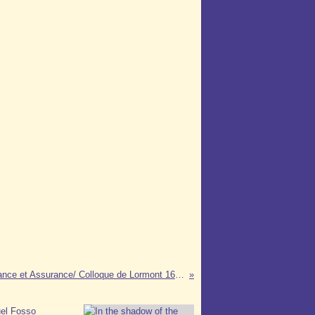
Assistance et Assurance/ Colloque de Lormont 16 nov