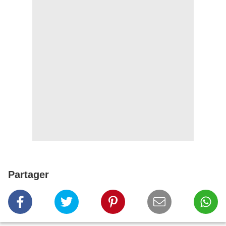
Partager