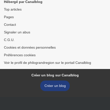
Hébergé par Canalblog
Top articles
Pages
Contact
Signaler un abus
C.G.U.
Cookies et données personnelles
Préférences cookies
Voir le profil de philograndregion sur le portail Canalblog
Créer un blog sur Canalblog
Créer un blog