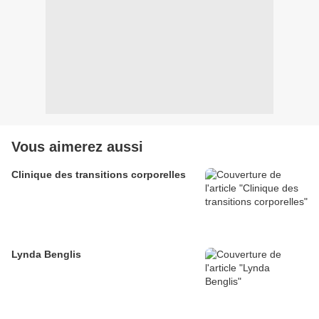
Vous aimerez aussi
Clinique des transitions corporelles
Lynda Benglis