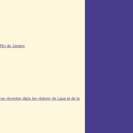
 Rio de Janeiro
nces récentes dans les régions de Lapa et de la