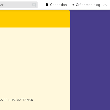
Connexion
+
Créer mon blog
NS ED L'HARMATTAN 06