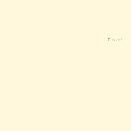
Publicité