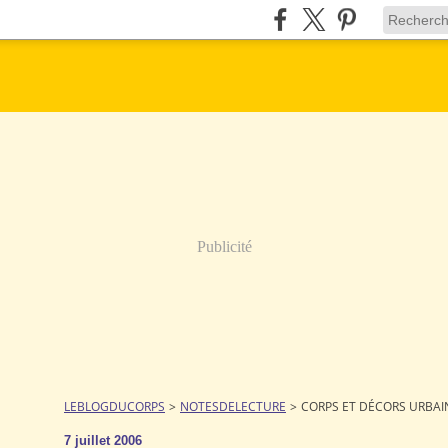
Publicité
LEBLOGDUCORPS
>
NOTESDELECTURE
>
CORPS ET DÉCORS URBAI
7 juillet 2006