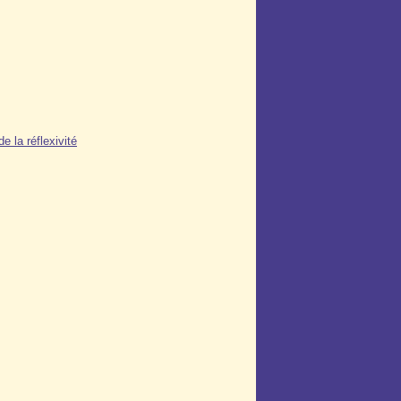
e la réflexivité