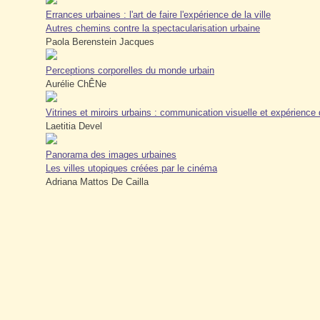
Errances urbaines : l'art de faire l'expérience de la ville
Autres chemins contre la spectacularisation urbaine
Paola Berenstein Jacques
Perceptions corporelles du monde urbain
Aurélie ChÊNe
Vitrines et miroirs urbains : communication visuelle et expérience d
Laetitia Devel
Panorama des images urbaines
Les villes utopiques créées par le cinéma
Adriana Mattos De Cailla