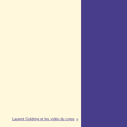
Laurent Goldring et les vidéo du corps