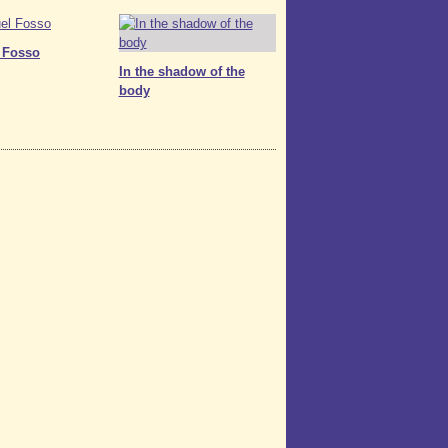
 Fosso
In the shadow of the
body