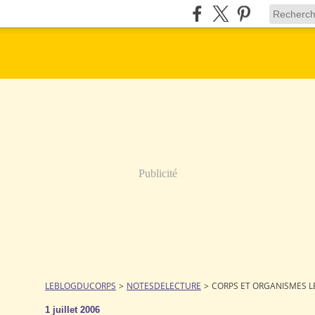
Publicité
LEBLOGDUCORPS
>
NOTESDELECTURE
>
CORPS ET ORGANISMES L
1 juillet 2006