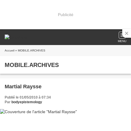
Publicité
MENU
Accueil
» MOBILE.ARCHIVES
MOBILE.ARCHIVES
Martial Raysse
Publié le 01/05/2010 à 07:34
Par
bodyepistemology