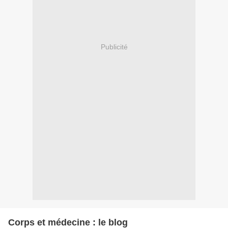
Publicité
Corps et médecine : le blog