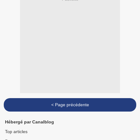
< Page précédente
Hébergé par Canalblog
Top articles