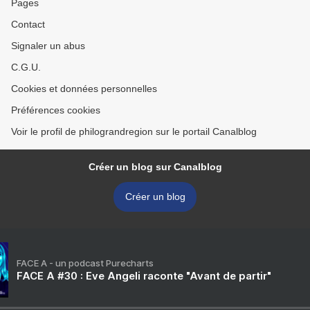
Pages
Contact
Signaler un abus
C.G.U.
Cookies et données personnelles
Préférences cookies
Voir le profil de philograndregion sur le portail Canalblog
Créer un blog sur Canalblog
Créer un blog
FACE A - un podcast Purecharts
FACE A #30 : Eve Angeli raconte "Avant de partir"