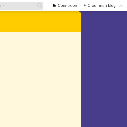
Connexion
+
Créer mon blog