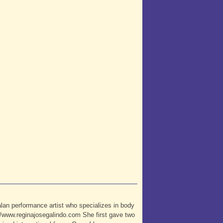
lan performance artist who specializes in body
//www.reginajosegalindo.com She first gave two