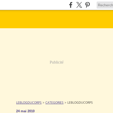
Publicité
LEBLOGDUCORPS
>
CATEGORIES
>
LEBLOGDUCORPS
24 mai 2010