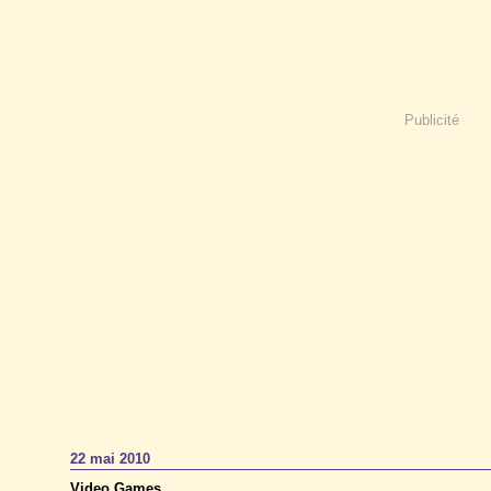
Publicité
22 mai 2010
Video Games