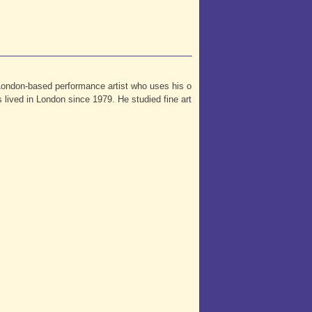
 London-based performance artist who uses his o
s lived in London since 1979. He studied fine art