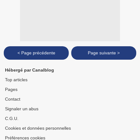
< Page précédente
Page suivante >
Hébergé par Canalblog
Top articles
Pages
Contact
Signaler un abus
C.G.U.
Cookies et données personnelles
Préférences cookies