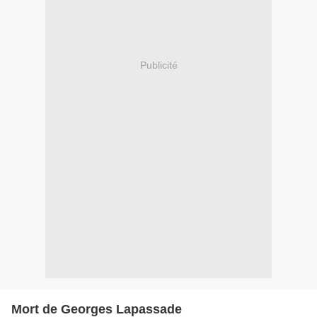
Publicité
Mort de Georges Lapassade