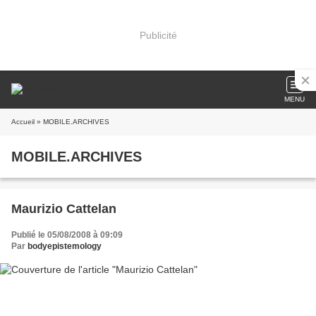
Publicité
MENU
Accueil
» MOBILE.ARCHIVES
MOBILE.ARCHIVES
Maurizio Cattelan
Publié le 05/08/2008 à 09:09
Par
bodyepistemology