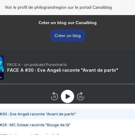
Voir le profil de philograndregion sur le portail Canalblog
Créer un blog sur Canalblog
Créer un blog
FACE A - un podcast Purecharts
FACE A #30 : Eve Angeli raconte "Avant de partir"
#30 : Eve Angeli raconte "Avant de partir"
#29 : MC Solaar raconte "Bouge de là"