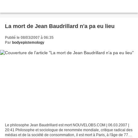
La mort de Jean Baudrillard n'a pa eu lieu
Publié le 08/03/2007 à 06:35
Par
bodyepistemology
Le philosophe Jean Baudrillard est mort NOUVELOBS.COM | 06.03.2007 |
20:41 Philosophe et sociologue de renommée mondiale, critique radical des
médias et de la société de consommation, il est mort à Paris, à l'âge de 77