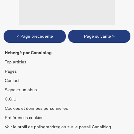
< Page précédente
Page suivante >
Hébergé par Canalblog
Top articles
Pages
Contact
Signaler un abus
C.G.U.
Cookies et données personnelles
Préférences cookies
Voir le profil de philograndregion sur le portail Canalblog