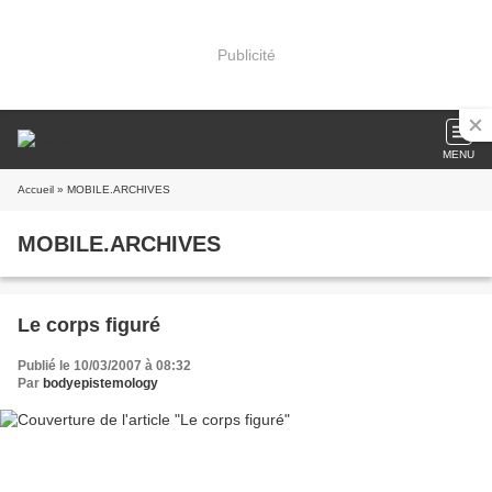
Publicité
MENU
Accueil
» MOBILE.ARCHIVES
MOBILE.ARCHIVES
Le corps figuré
Publié le 10/03/2007 à 08:32
Par
bodyepistemology