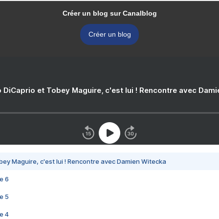
Créer un blog sur Canalblog
Créer un blog
 DiCaprio et Tobey Maguire, c'est lui ! Rencontre avec Dam
bey Maguire, c'est lui ! Rencontre avec Damien Witecka
e 6
e 5
e 4