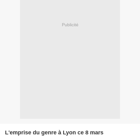
Publicité
L'emprise du genre à Lyon ce 8 mars