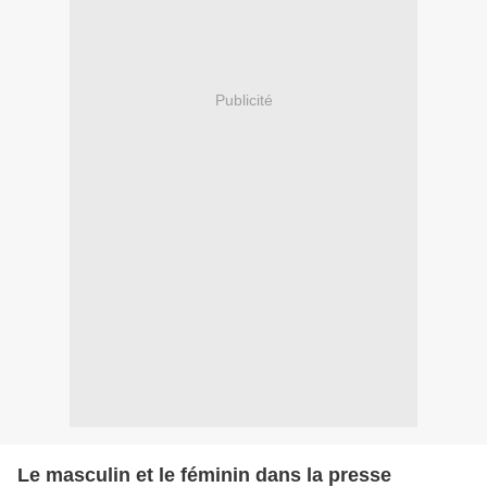
Publicité
Le masculin et le féminin dans la presse