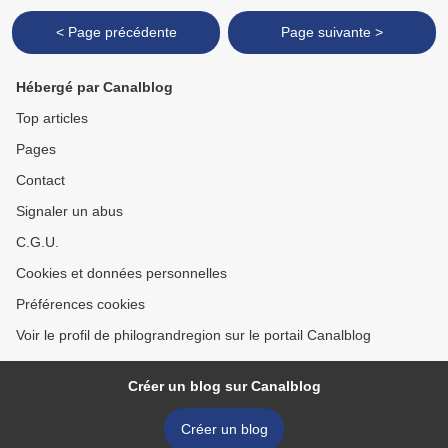
< Page précédente
Page suivante >
Hébergé par Canalblog
Top articles
Pages
Contact
Signaler un abus
C.G.U.
Cookies et données personnelles
Préférences cookies
Voir le profil de philograndregion sur le portail Canalblog
Créer un blog sur Canalblog
Créer un blog