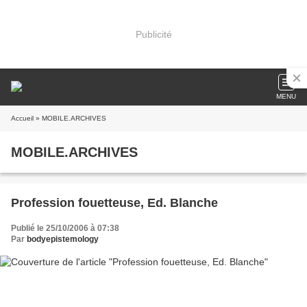
Publicité
MENU
Accueil
» MOBILE.ARCHIVES
MOBILE.ARCHIVES
Profession fouetteuse, Ed. Blanche
Publié le 25/10/2006 à 07:38
Par
bodyepistemology