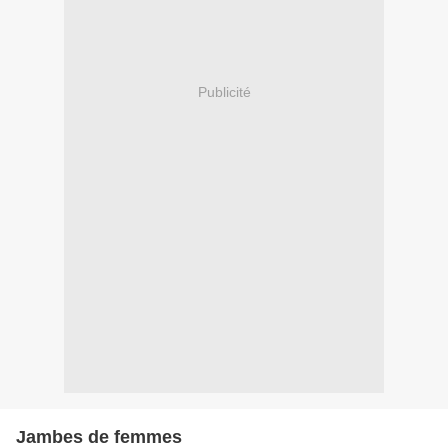
Publicité
Jambes de femmes